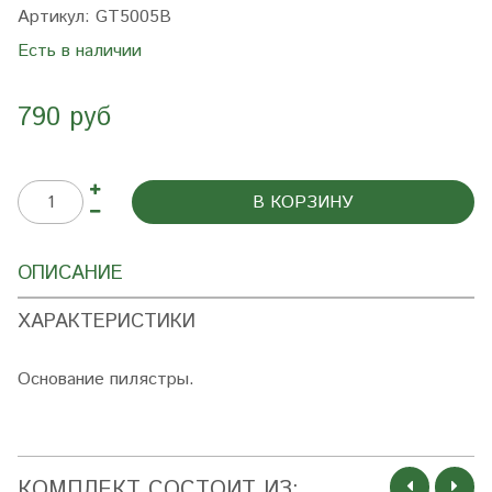
Артикул:
GT5005B
Есть в наличии
790 руб
В КОРЗИНУ
ОПИСАНИЕ
ХАРАКТЕРИСТИКИ
Основание пилястры.
КОМПЛЕКТ СОСТОИТ ИЗ: