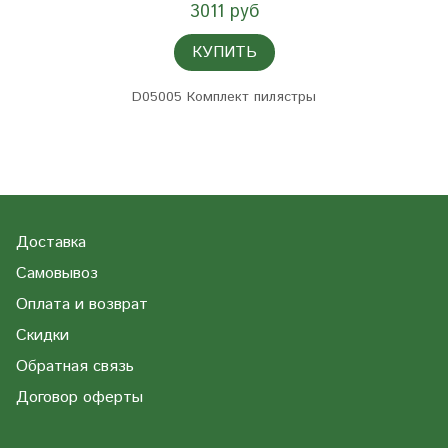
3011 руб
КУПИТЬ
D05005 Комплект пилястры
Доставка
Самовывоз
Оплата и возврат
Скидки
Обратная связь
Договор оферты