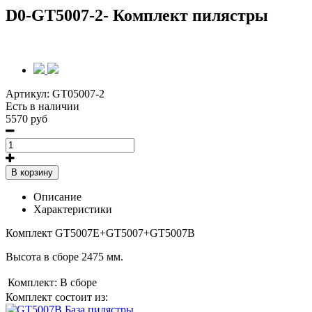
D0-GT5007-2- Комплект пилястры
Артикул:
GT05007-2
Есть в наличии
5570 руб
В корзину
Описание
Характеристики
Комплект GT5007E+GT5007+GT5007B
Высота в сборе 2475 мм.
Комплект:
В сборе
Комплект состоит из: