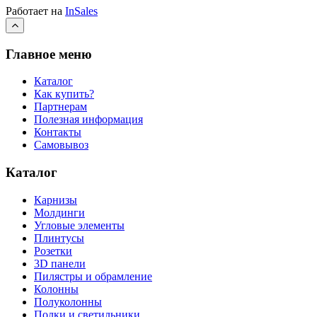
Работает на
InSales
Главное меню
Каталог
Как купить?
Партнерам
Полезная информация
Контакты
Самовывоз
Каталог
Карнизы
Молдинги
Угловые элементы
Плинтусы
Розетки
3D панели
Пилястры и обрамление
Колонны
Полуколонны
Полки и светильники