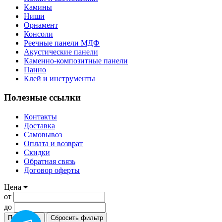
Камины
Ниши
Орнамент
Консоли
Реечные панели МДФ
Акустические панели
Каменно-композитные панели
Панно
Клей и инструменты
Полезные ссылки
Контакты
Доставка
Самовывоз
Оплата и возврат
Скидки
Обратная связь
Договор оферты
Цена
от
до
Применить
Сбросить фильтр