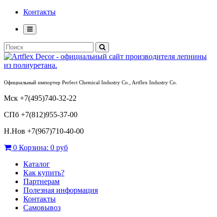
Контакты
Официальный импортер Perfect Chemical Industry Co., Artflex Industry Co.
Мск +7(495)740-32-22
СПб +7(812)955-37-00
Н.Нов
+7(967)710-40-00
0
Корзина:
0 руб
Каталог
Как купить?
Партнерам
Полезная информация
Контакты
Самовывоз