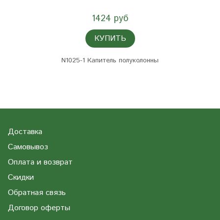
1424 руб
КУПИТЬ
N1025-1 Капитель полуколонны
Доставка
Самовывоз
Оплата и возврат
Скидки
Обратная связь
Договор оферты