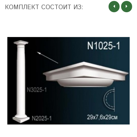
КОМПЛЕКТ СОСТОИТ ИЗ: