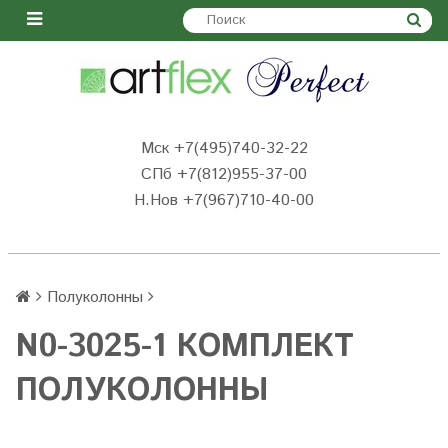
Мск +7(495)740-32-22
СПб +7(812)955-37-00
Н.Нов
+7(967)710-40-00
Полуколонны
N0-3025-1 КОМПЛЕКТ
ПОЛУКОЛОННЫ