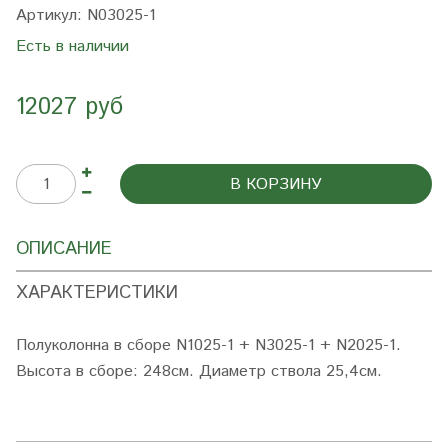
Артикул:
N03025-1
Есть в наличии
12027 руб
В КОРЗИНУ
ОПИСАНИЕ
ХАРАКТЕРИСТИКИ
Полуколонна в сборе N1025-1 + N3025-1 + N2025-1
.
Высота в сборе: 248см. Диаметр ствола 25,4см.