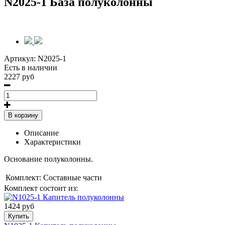
N2025-1 База полуколонны
Артикул:
N2025-1
Есть в наличии
2227 руб
В корзину
Описание
Характеристики
Основание полуколонны.
Комплект:
Составные части
Комплект состоит из:
1424 руб
Купить