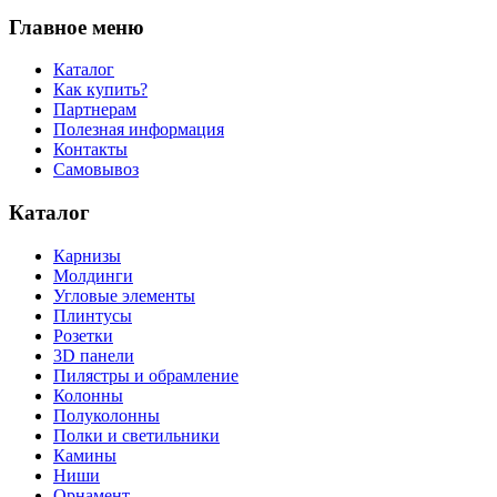
Главное меню
Каталог
Как купить?
Партнерам
Полезная информация
Контакты
Самовывоз
Каталог
Карнизы
Молдинги
Угловые элементы
Плинтусы
Розетки
3D панели
Пилястры и обрамление
Колонны
Полуколонны
Полки и светильники
Камины
Ниши
Орнамент