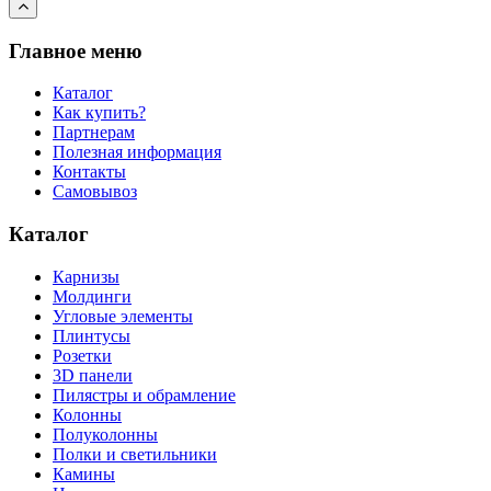
Главное меню
Каталог
Как купить?
Партнерам
Полезная информация
Контакты
Самовывоз
Каталог
Карнизы
Молдинги
Угловые элементы
Плинтусы
Розетки
3D панели
Пилястры и обрамление
Колонны
Полуколонны
Полки и светильники
Камины