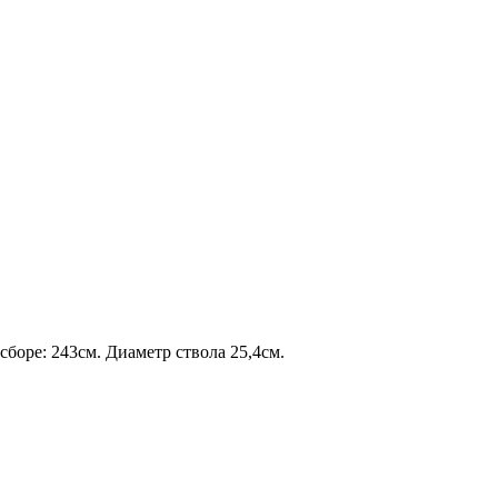
 сборе: 243см. Диаметр ствола 25,4см.