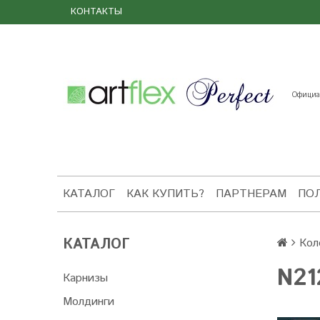
КОНТАКТЫ
Официал
КАТАЛОГ
КАК КУПИТЬ?
ПАРТНЕРАМ
ПО
КАТАЛОГ
Кол
N21
Карнизы
Молдинги