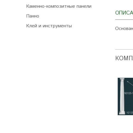
Каменно-композитные панели
ОПИСА
Панно
Клей и инструменты
Основан
КОМП