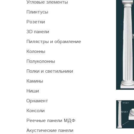
Угловые элементы
Плинтусы
Розетки
3D панели
Пилястры и обрамление
Колонны
Полуколонны
Полки и светильники
Камины
Ниши
Орнамент
Консоли
Реечные панели МДФ
Акустические панели