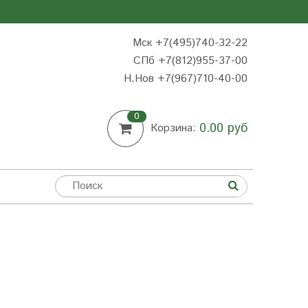
Мск +7(495)740-32-22
СПб +7(812)955-37-00
Н.Нов
+7(967)710-40-00
0
0.00 руб
Корзина: