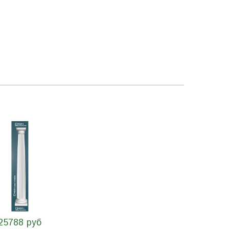
25788 руб