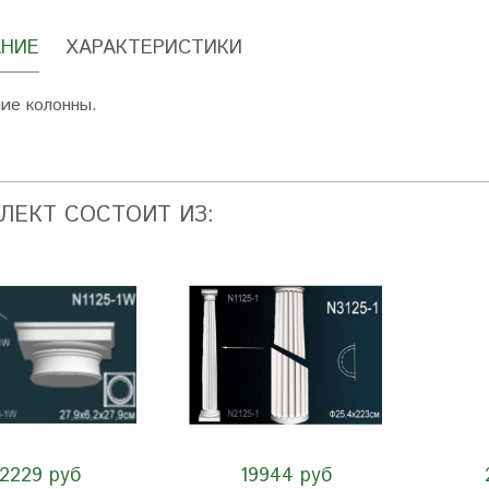
НИЕ
ХАРАКТЕРИСТИКИ
ие колонны.
ЛЕКТ СОСТОИТ ИЗ:
2229 руб
19944 руб