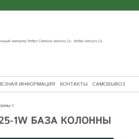
ьный импортер Perfect Chemical Industry Co., Artflex Industry Co.
ЛЕЗНАЯ ИНФОРМАЦИЯ
КОНТАКТЫ
САМОВЫВОЗ
онны
25-1W БАЗА КОЛОННЫ