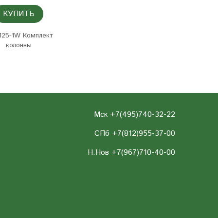
КУПИТЬ
125-1W Комплект
колонны
Мск +7(495)740-32-22
СПб +7(812)955-37-00
Н.Нов
+7(967)710-40-00