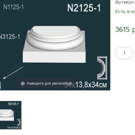
Артикул
Есть в н
3615 
Наведите для увеличения