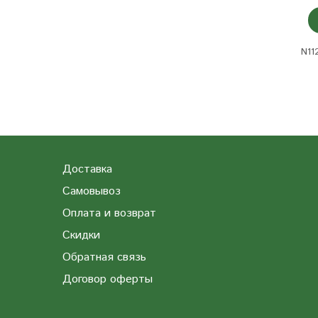
N11
Доставка
Самовывоз
Оплата и возврат
Скидки
Обратная связь
Договор оферты