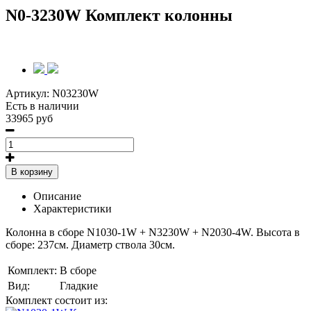
N0-3230W Комплект колонны
Артикул:
N03230W
Есть в наличии
33965 руб
В корзину
Описание
Характеристики
Колонна в сборе N1030-1W + N3230W + N2030-4W
. Высота в
сборе: 237см. Диаметр ствола 30см.
Комплект:
В сборе
Вид:
Гладкие
Комплект состоит из: