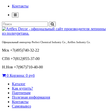
Контакты
Официальный импортер Perfect Chemical Industry Co., Artflex Industry Co.
Мск +7(495)740-32-22
СПб +7(812)955-37-00
Н.Нов
+7(967)710-40-00
0
Корзина:
0 руб
Каталог
Как купить?
Партнерам
Полезная информация
Контакты
Самовывоз