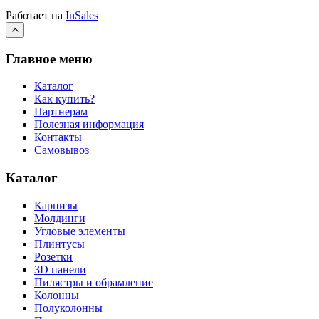
Работает на
InSales
Главное меню
Каталог
Как купить?
Партнерам
Полезная информация
Контакты
Самовывоз
Каталог
Карнизы
Молдинги
Угловые элементы
Плинтусы
Розетки
3D панели
Пилястры и обрамление
Колонны
Полуколонны