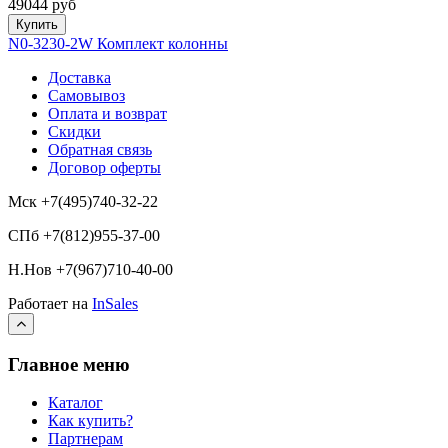
49044 руб
Купить
N0-3230-2W Комплект колонны
Доставка
Самовывоз
Оплата и возврат
Скидки
Обратная связь
Договор оферты
Мск +7(495)740-32-22
СПб +7(812)955-37-00
Н.Нов
+7(967)710-40-00
Работает на
InSales
Главное меню
Каталог
Как купить?
Партнерам