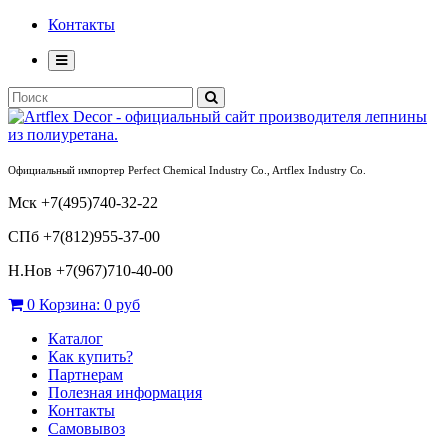
Контакты
Официальный импортер Perfect Chemical Industry Co., Artflex Industry Co.
Мск +7(495)740-32-22
СПб +7(812)955-37-00
Н.Нов
+7(967)710-40-00
0
Корзина:
0 руб
Каталог
Как купить?
Партнерам
Полезная информация
Контакты
Самовывоз