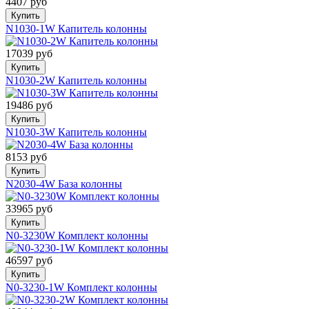
4407 руб
Купить
N1030-1W Капитель колонны
17039 руб
Купить
N1030-2W Капитель колонны
19486 руб
Купить
N1030-3W Капитель колонны
8153 руб
Купить
N2030-4W База колонны
33965 руб
Купить
N0-3230W Комплект колонны
46597 руб
Купить
N0-3230-1W Комплект колонны