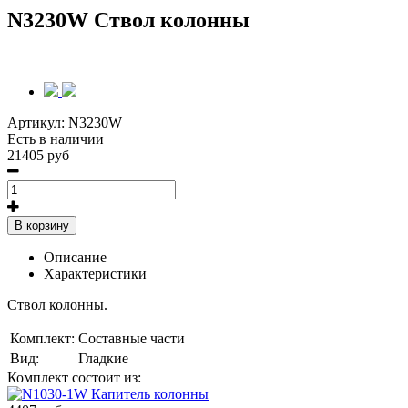
N3230W Ствол колонны
Артикул:
N3230W
Есть в наличии
21405 руб
В корзину
Описание
Характеристики
Ствол колонны.
Комплект:
Составные части
Вид:
Гладкие
Комплект состоит из: