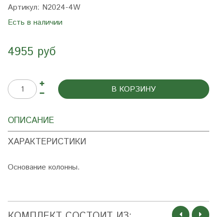
Артикул:
N2024-4W
Есть в наличии
4955 руб
В КОРЗИНУ
ОПИСАНИЕ
ХАРАКТЕРИСТИКИ
Основание колонны.
КОМПЛЕКТ СОСТОИТ ИЗ: