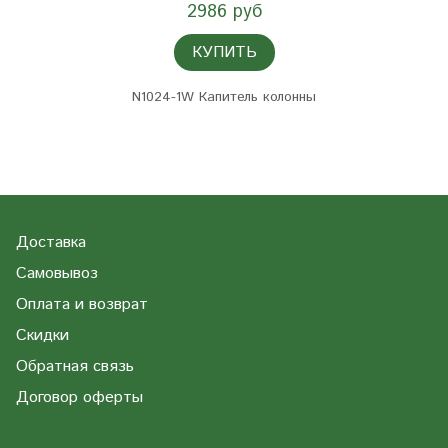
2986 руб
КУПИТЬ
N1024-1W Капитель колонны
Доставка
Самовывоз
Оплата и возврат
Скидки
Обратная связь
Договор оферты