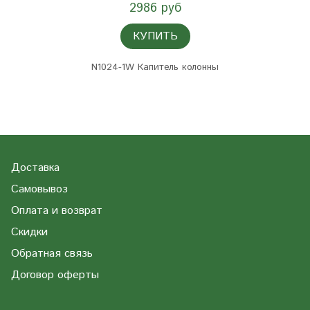
2986 руб
КУПИТЬ
N1024-1W Капитель колонны
Доставка
Самовывоз
Оплата и возврат
Скидки
Обратная связь
Договор оферты