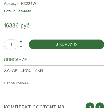
Артикул:
N3224W
Есть в наличии
16886 руб
В КОРЗИНУ
ОПИСАНИЕ
ХАРАКТЕРИСТИКИ
Ствол колонны.
КОМПЛЕКТ СОСТОИТ ИЗ: