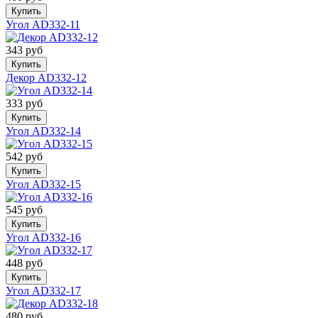
Купить
Угол AD332-11
343 руб
Купить
Декор AD332-12
333 руб
Купить
Угол AD332-14
542 руб
Купить
Угол AD332-15
545 руб
Купить
Угол AD332-16
448 руб
Купить
Угол AD332-17
480 руб