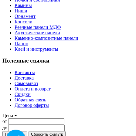
Камины
Ниши
Орнамент
Консоли
Реечные панели МДФ
Акустические панели
Каменно-композитные панели
Панно
Клей и инструменты
Полезные ссылки
Контакты
Доставка
Самовывоз
Оплата и возврат
Скидки
Обратная связь
Договор оферты
Цена
от
до
Применить
Сбросить фильтр