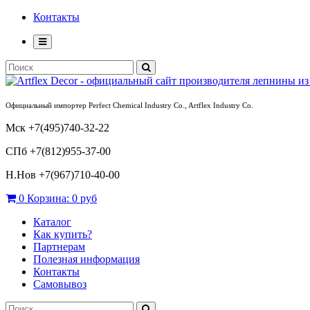
Контакты
Официальный импортер Perfect Chemical Industry Co., Artflex Industry Co.
Мск +7(495)740-32-22
СПб +7(812)955-37-00
Н.Нов
+7(967)710-40-00
0
Корзина:
0 руб
Каталог
Как купить?
Партнерам
Полезная информация
Контакты
Самовывоз