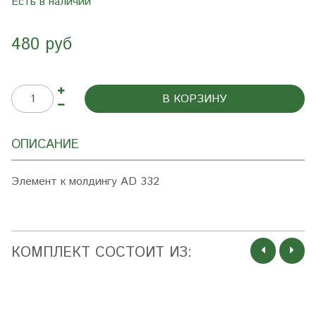
Есть в наличии
480 руб
В КОРЗИНУ
ОПИСАНИЕ
Элемент к молдингу AD 332
КОМПЛЕКТ СОСТОИТ ИЗ: