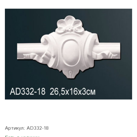
Артикул:
AD332-18