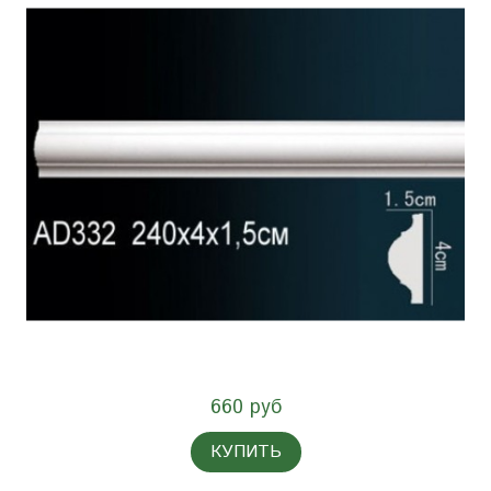
660 руб
КУПИТЬ