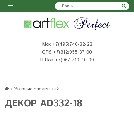
Мск +7(495)740-32-22
СПб +7(812)955-37-00
Н.Нов
+7(967)710-40-00
Угловые элементы
ДЕКОР AD332-18