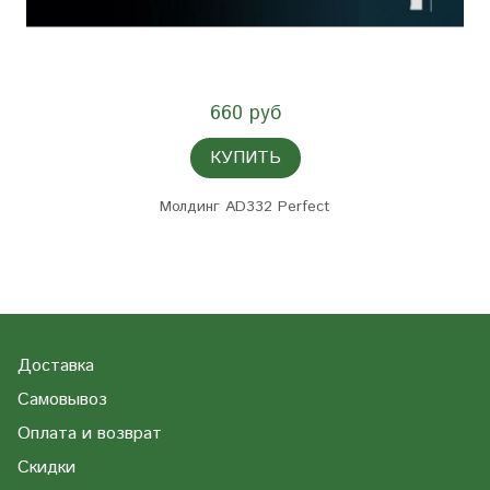
660 руб
КУПИТЬ
Молдинг AD332 Perfect
Доставка
Самовывоз
Оплата и возврат
Скидки