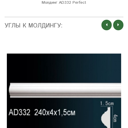
Молдинг AD332 Perfect
УГЛЫ К МОЛДИНГУ: