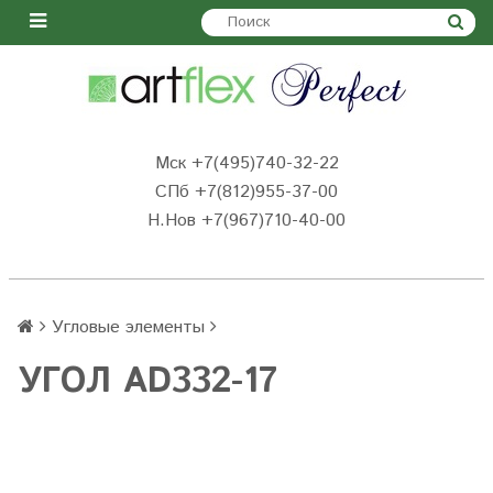
Мск +7(495)740-32-22
СПб +7(812)955-37-00
Н.Нов
+7(967)710-40-00
Угловые элементы
УГОЛ AD332-17