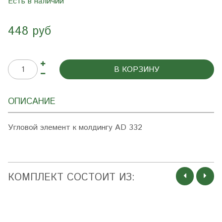
Есть в наличии
448 руб
В КОРЗИНУ
ОПИСАНИЕ
Угловой элемент к молдингу AD 332
КОМПЛЕКТ СОСТОИТ ИЗ: