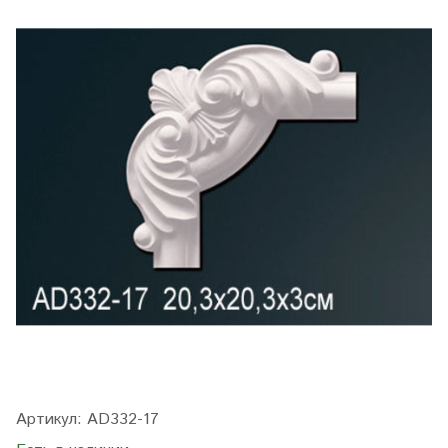
Артикул:
AD332-17