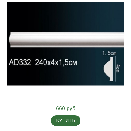
660 руб
КУПИТЬ