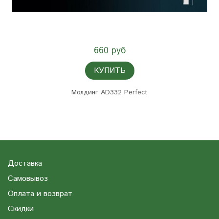
660 руб
КУПИТЬ
Молдинг AD332 Perfect
Доставка
Самовывоз
Оплата и возврат
Скидки