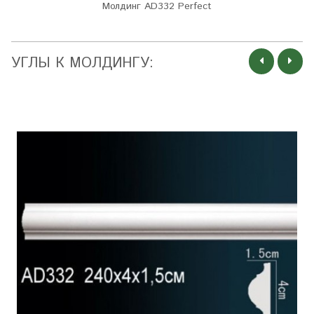
Молдинг AD332 Perfect
УГЛЫ К МОЛДИНГУ: